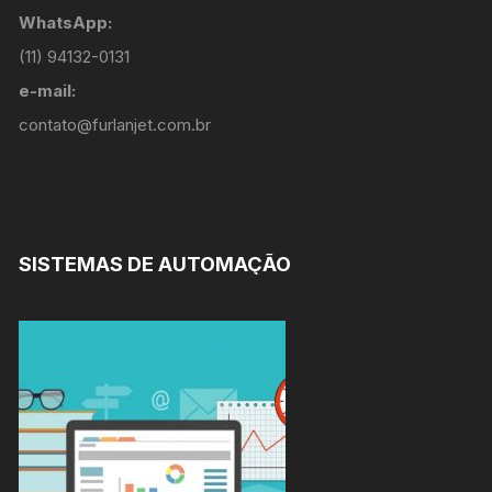
WhatsApp:
(11) 94132-0131
e-mail:
contato@furlanjet.com.br
SISTEMAS DE AUTOMAÇÃO