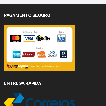
PAGAMENTO SEGURO
ENTREGA RÁPIDA