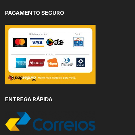
PAGAMENTO SEGURO
ENTREGA RÁPIDA