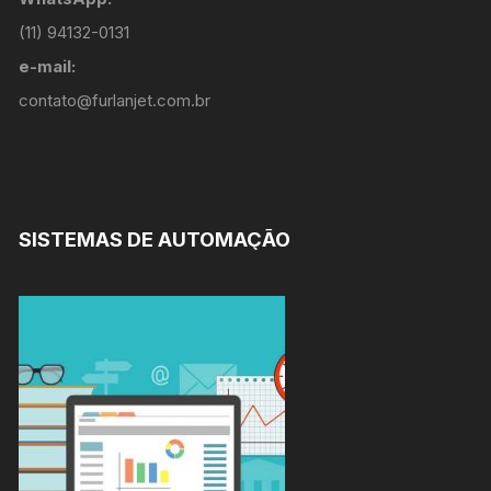
(11) 94132-0131
e-mail:
contato@furlanjet.com.br
SISTEMAS DE AUTOMAÇÃO