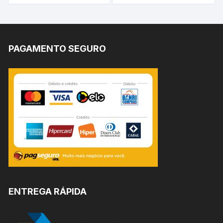
PAGAMENTO SEGURO
ENTREGA RÁPIDA