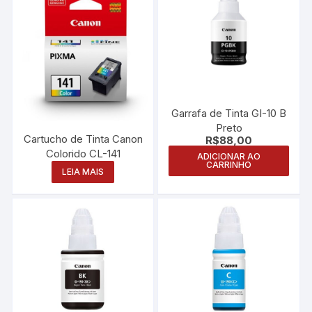
Garrafa de Tinta GI-10 B
Preto
Cartucho de Tinta Canon
R$
88,00
Colorido CL-141
ADICIONAR AO
CARRINHO
LEIA MAIS