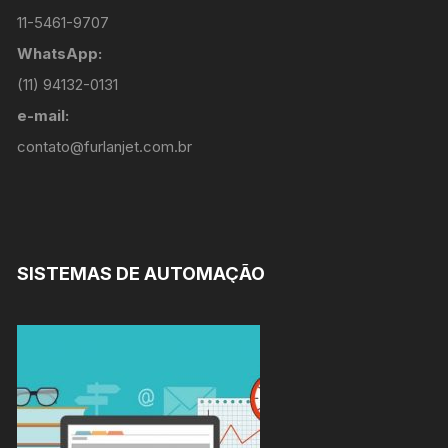
11-5461-9707
WhatsApp:
(11) 94132-0131
e-mail:
contato@furlanjet.com.br
SISTEMAS DE AUTOMAÇÃO