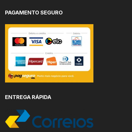
PAGAMENTO SEGURO
ENTREGA RÁPIDA